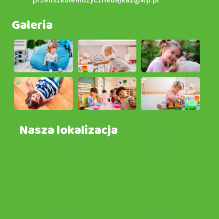
Galeria
Nasza lokalizacja