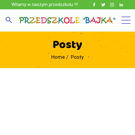
Witamy w naszym przedszkolu !!!
Posty
Home
Posty